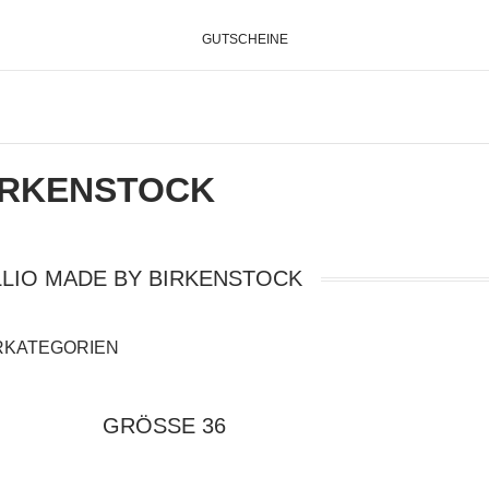
GUTSCHEINE
BIRKENSTOCK
LLIO MADE BY BIRKENSTOCK
RKATEGORIEN
GRÖSSE 36