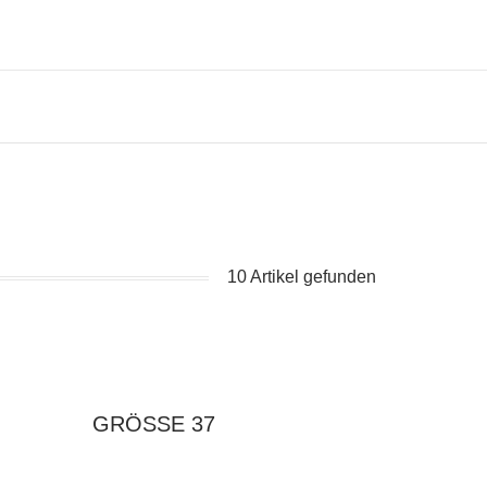
10 Artikel gefunden
GRÖSSE 37