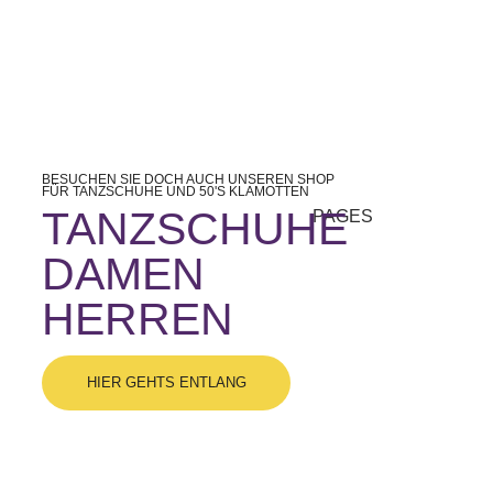
BESUCHEN SIE DOCH AUCH UNSEREN SHOP
FÜR TANZSCHUHE UND 50'S KLAMOTTEN
TANZSCHUHE
PAGES
DAMEN
HERREN
HIER GEHTS ENTLANG