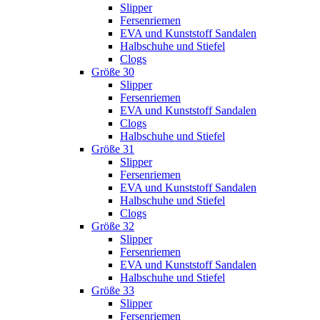
Slipper
Fersenriemen
EVA und Kunststoff Sandalen
Halbschuhe und Stiefel
Clogs
Größe 30
Slipper
Fersenriemen
EVA und Kunststoff Sandalen
Clogs
Halbschuhe und Stiefel
Größe 31
Slipper
Fersenriemen
EVA und Kunststoff Sandalen
Halbschuhe und Stiefel
Clogs
Größe 32
Slipper
Fersenriemen
EVA und Kunststoff Sandalen
Halbschuhe und Stiefel
Größe 33
Slipper
Fersenriemen