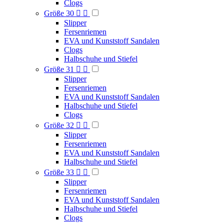
Clogs
Größe 30


Slipper
Fersenriemen
EVA und Kunststoff Sandalen
Clogs
Halbschuhe und Stiefel
Größe 31


Slipper
Fersenriemen
EVA und Kunststoff Sandalen
Halbschuhe und Stiefel
Clogs
Größe 32


Slipper
Fersenriemen
EVA und Kunststoff Sandalen
Halbschuhe und Stiefel
Größe 33


Slipper
Fersenriemen
EVA und Kunststoff Sandalen
Halbschuhe und Stiefel
Clogs