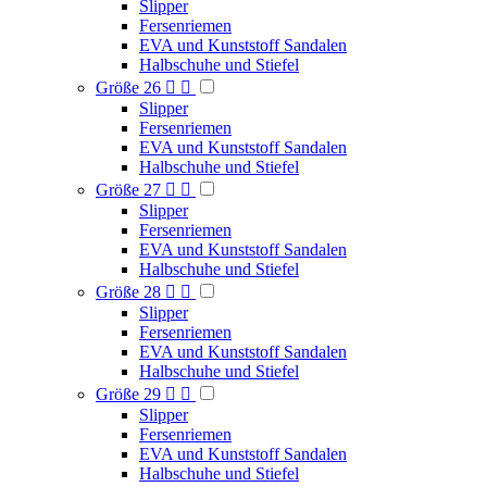
Slipper
Fersenriemen
EVA und Kunststoff Sandalen
Halbschuhe und Stiefel
Größe 26


Slipper
Fersenriemen
EVA und Kunststoff Sandalen
Halbschuhe und Stiefel
Größe 27


Slipper
Fersenriemen
EVA und Kunststoff Sandalen
Halbschuhe und Stiefel
Größe 28


Slipper
Fersenriemen
EVA und Kunststoff Sandalen
Halbschuhe und Stiefel
Größe 29


Slipper
Fersenriemen
EVA und Kunststoff Sandalen
Halbschuhe und Stiefel