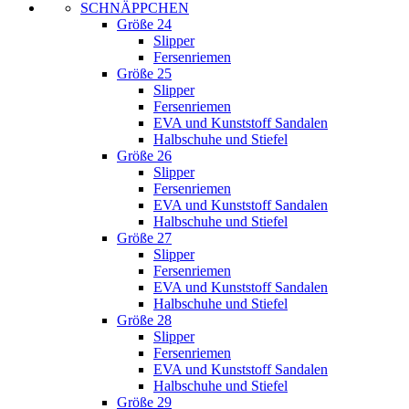
SCHNÄPPCHEN
Größe 24
Slipper
Fersenriemen
Größe 25
Slipper
Fersenriemen
EVA und Kunststoff Sandalen
Halbschuhe und Stiefel
Größe 26
Slipper
Fersenriemen
EVA und Kunststoff Sandalen
Halbschuhe und Stiefel
Größe 27
Slipper
Fersenriemen
EVA und Kunststoff Sandalen
Halbschuhe und Stiefel
Größe 28
Slipper
Fersenriemen
EVA und Kunststoff Sandalen
Halbschuhe und Stiefel
Größe 29