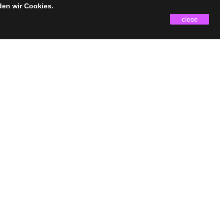
den wir Cookies.
close