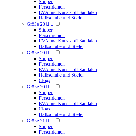
Slipper
Fersenriemen
EVA und Kunststoff Sandalen
Halbschuhe und Stiefel
Größe 28


Slipper
Fersenriemen
EVA und Kunststoff Sandalen
Halbschuhe und Stiefel
Größe 29


Slipper
Fersenriemen
EVA und Kunststoff Sandalen
Halbschuhe und Stiefel
Clogs
Größe 30


Slipper
Fersenriemen
EVA und Kunststoff Sandalen
Clogs
Halbschuhe und Stiefel
Größe 31


Slipper
Fersenriemen