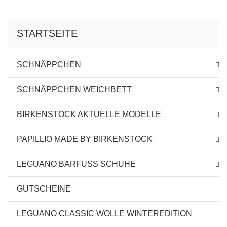
STARTSEITE
SCHNÄPPCHEN
SCHNÄPPCHEN WEICHBETT
BIRKENSTOCK AKTUELLE MODELLE
PAPILLIO MADE BY BIRKENSTOCK
LEGUANO BARFUSS SCHUHE
GUTSCHEINE
LEGUANO CLASSIC WOLLE WINTEREDITION