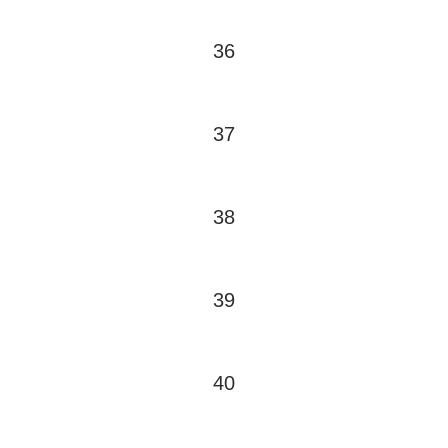
36
37
38
39
40