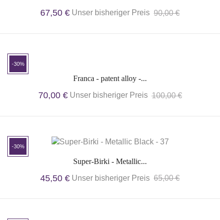
67,50 €
Unser bisheriger Preis
90,00 €
-30%
Franca - patent alloy -...
70,00 €
Unser bisheriger Preis
100,00 €
-30%
Super-Birki - Metallic...
45,50 €
Unser bisheriger Preis
65,00 €