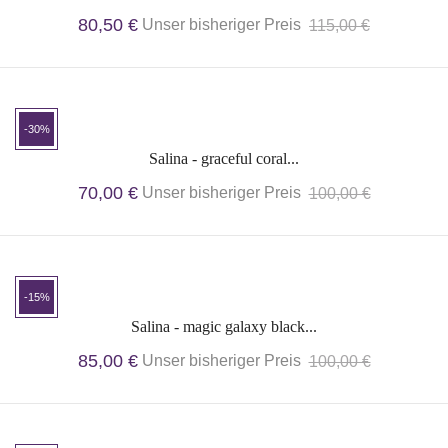
80,50 €
Unser bisheriger Preis
115,00 €
-30%
Salina - graceful coral...
70,00 €
Unser bisheriger Preis
100,00 €
-15%
Salina - magic galaxy black...
85,00 €
Unser bisheriger Preis
100,00 €