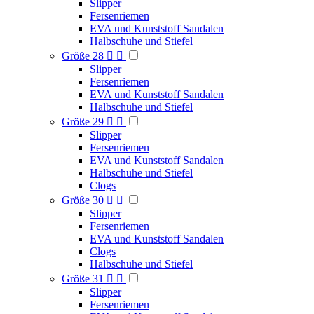
Slipper
Fersenriemen
EVA und Kunststoff Sandalen
Halbschuhe und Stiefel
Größe 28


Slipper
Fersenriemen
EVA und Kunststoff Sandalen
Halbschuhe und Stiefel
Größe 29


Slipper
Fersenriemen
EVA und Kunststoff Sandalen
Halbschuhe und Stiefel
Clogs
Größe 30


Slipper
Fersenriemen
EVA und Kunststoff Sandalen
Clogs
Halbschuhe und Stiefel
Größe 31


Slipper
Fersenriemen