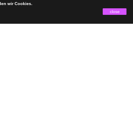
den wir Cookies.
close