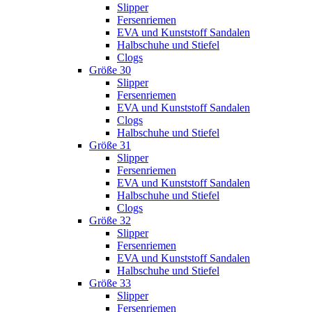
Slipper
Fersenriemen
EVA und Kunststoff Sandalen
Halbschuhe und Stiefel
Clogs
Größe 30
Slipper
Fersenriemen
EVA und Kunststoff Sandalen
Clogs
Halbschuhe und Stiefel
Größe 31
Slipper
Fersenriemen
EVA und Kunststoff Sandalen
Halbschuhe und Stiefel
Clogs
Größe 32
Slipper
Fersenriemen
EVA und Kunststoff Sandalen
Halbschuhe und Stiefel
Größe 33
Slipper
Fersenriemen