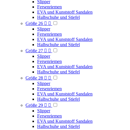
Slipper
Fersenriemen
EVA und Kunststoff Sandalen
Halbschuhe und Stiefel
Größe 26


Slipper
Fersenriemen
EVA und Kunststoff Sandalen
Halbschuhe und Stiefel
Größe 27


Slipper
Fersenriemen
EVA und Kunststoff Sandalen
Halbschuhe und Stiefel
Größe 28


Slipper
Fersenriemen
EVA und Kunststoff Sandalen
Halbschuhe und Stiefel
Größe 29


Slipper
Fersenriemen
EVA und Kunststoff Sandalen
Halbschuhe und Stiefel