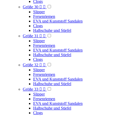
Clogs
Größe 30


Slipper
Fersenriemen
EVA und Kunststoff Sandalen
Clogs
Halbschuhe und Stiefel
Größe 31


Slipper
Fersenriemen
EVA und Kunststoff Sandalen
Halbschuhe und Stiefel
Clogs
Größe 32


Slipper
Fersenriemen
EVA und Kunststoff Sandalen
Halbschuhe und Stiefel
Größe 33


Slipper
Fersenriemen
EVA und Kunststoff Sandalen
Halbschuhe und Stiefel
Clogs