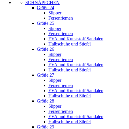
SCHNÄPPCHEN
Größe 24
Slipper
Fersenriemen
Größe 25
Slipper
Fersenriemen
EVA und Kunststoff Sandalen
Halbschuhe und Stiefel
Größe 26
Slipper
Fersenriemen
EVA und Kunststoff Sandalen
Halbschuhe und Stiefel
Größe 27
Slipper
Fersenriemen
EVA und Kunststoff Sandalen
Halbschuhe und Stiefel
Größe 28
Slipper
Fersenriemen
EVA und Kunststoff Sandalen
Halbschuhe und Stiefel
Größe 29