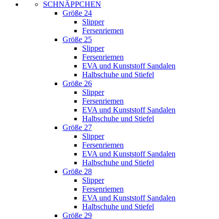
SCHNÄPPCHEN
Größe 24
Slipper
Fersenriemen
Größe 25
Slipper
Fersenriemen
EVA und Kunststoff Sandalen
Halbschuhe und Stiefel
Größe 26
Slipper
Fersenriemen
EVA und Kunststoff Sandalen
Halbschuhe und Stiefel
Größe 27
Slipper
Fersenriemen
EVA und Kunststoff Sandalen
Halbschuhe und Stiefel
Größe 28
Slipper
Fersenriemen
EVA und Kunststoff Sandalen
Halbschuhe und Stiefel
Größe 29