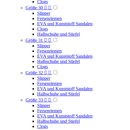
Clogs
Größe 30


Slipper
Fersenriemen
EVA und Kunststoff Sandalen
Clogs
Halbschuhe und Stiefel
Größe 31


Slipper
Fersenriemen
EVA und Kunststoff Sandalen
Halbschuhe und Stiefel
Clogs
Größe 32


Slipper
Fersenriemen
EVA und Kunststoff Sandalen
Halbschuhe und Stiefel
Größe 33


Slipper
Fersenriemen
EVA und Kunststoff Sandalen
Halbschuhe und Stiefel
Clogs