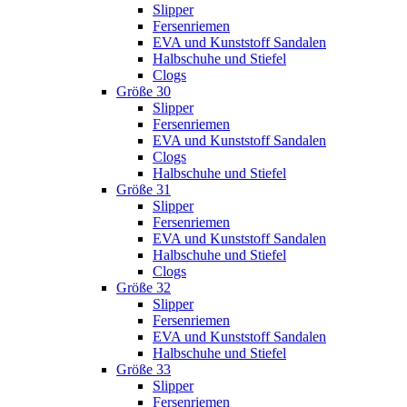
Slipper
Fersenriemen
EVA und Kunststoff Sandalen
Halbschuhe und Stiefel
Clogs
Größe 30
Slipper
Fersenriemen
EVA und Kunststoff Sandalen
Clogs
Halbschuhe und Stiefel
Größe 31
Slipper
Fersenriemen
EVA und Kunststoff Sandalen
Halbschuhe und Stiefel
Clogs
Größe 32
Slipper
Fersenriemen
EVA und Kunststoff Sandalen
Halbschuhe und Stiefel
Größe 33
Slipper
Fersenriemen