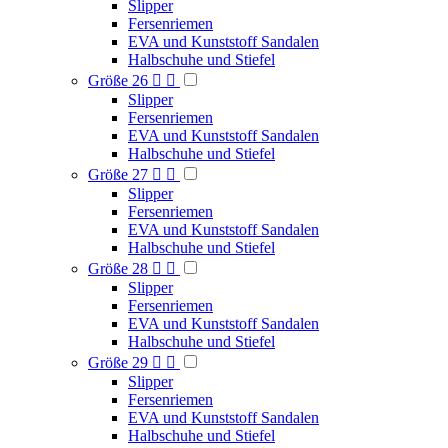
Slipper
Fersenriemen
EVA und Kunststoff Sandalen
Halbschuhe und Stiefel
Größe 26


Slipper
Fersenriemen
EVA und Kunststoff Sandalen
Halbschuhe und Stiefel
Größe 27


Slipper
Fersenriemen
EVA und Kunststoff Sandalen
Halbschuhe und Stiefel
Größe 28


Slipper
Fersenriemen
EVA und Kunststoff Sandalen
Halbschuhe und Stiefel
Größe 29


Slipper
Fersenriemen
EVA und Kunststoff Sandalen
Halbschuhe und Stiefel