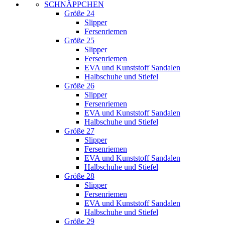
SCHNÄPPCHEN
Größe 24
Slipper
Fersenriemen
Größe 25
Slipper
Fersenriemen
EVA und Kunststoff Sandalen
Halbschuhe und Stiefel
Größe 26
Slipper
Fersenriemen
EVA und Kunststoff Sandalen
Halbschuhe und Stiefel
Größe 27
Slipper
Fersenriemen
EVA und Kunststoff Sandalen
Halbschuhe und Stiefel
Größe 28
Slipper
Fersenriemen
EVA und Kunststoff Sandalen
Halbschuhe und Stiefel
Größe 29