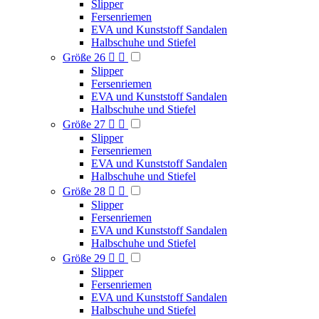
Slipper
Fersenriemen
EVA und Kunststoff Sandalen
Halbschuhe und Stiefel
Größe 26


Slipper
Fersenriemen
EVA und Kunststoff Sandalen
Halbschuhe und Stiefel
Größe 27


Slipper
Fersenriemen
EVA und Kunststoff Sandalen
Halbschuhe und Stiefel
Größe 28


Slipper
Fersenriemen
EVA und Kunststoff Sandalen
Halbschuhe und Stiefel
Größe 29


Slipper
Fersenriemen
EVA und Kunststoff Sandalen
Halbschuhe und Stiefel