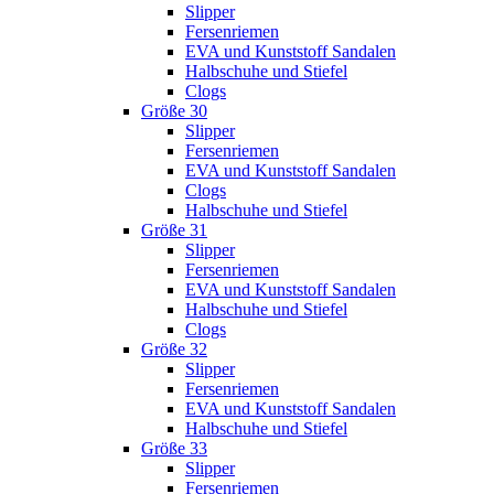
Slipper
Fersenriemen
EVA und Kunststoff Sandalen
Halbschuhe und Stiefel
Clogs
Größe 30
Slipper
Fersenriemen
EVA und Kunststoff Sandalen
Clogs
Halbschuhe und Stiefel
Größe 31
Slipper
Fersenriemen
EVA und Kunststoff Sandalen
Halbschuhe und Stiefel
Clogs
Größe 32
Slipper
Fersenriemen
EVA und Kunststoff Sandalen
Halbschuhe und Stiefel
Größe 33
Slipper
Fersenriemen