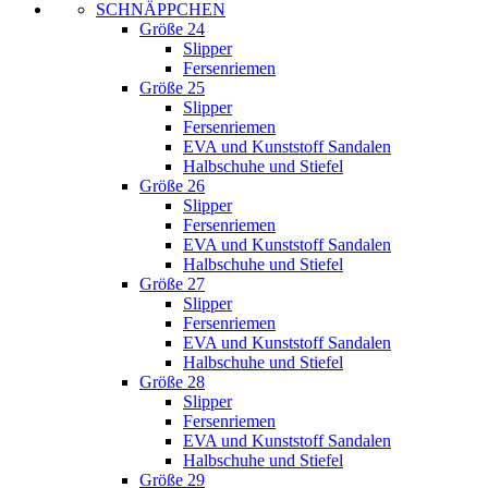
SCHNÄPPCHEN
Größe 24
Slipper
Fersenriemen
Größe 25
Slipper
Fersenriemen
EVA und Kunststoff Sandalen
Halbschuhe und Stiefel
Größe 26
Slipper
Fersenriemen
EVA und Kunststoff Sandalen
Halbschuhe und Stiefel
Größe 27
Slipper
Fersenriemen
EVA und Kunststoff Sandalen
Halbschuhe und Stiefel
Größe 28
Slipper
Fersenriemen
EVA und Kunststoff Sandalen
Halbschuhe und Stiefel
Größe 29