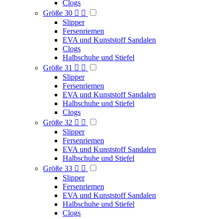
Clogs
Größe 30


Slipper
Fersenriemen
EVA und Kunststoff Sandalen
Clogs
Halbschuhe und Stiefel
Größe 31


Slipper
Fersenriemen
EVA und Kunststoff Sandalen
Halbschuhe und Stiefel
Clogs
Größe 32


Slipper
Fersenriemen
EVA und Kunststoff Sandalen
Halbschuhe und Stiefel
Größe 33


Slipper
Fersenriemen
EVA und Kunststoff Sandalen
Halbschuhe und Stiefel
Clogs