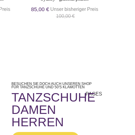
85,00 €
Preis
Unser bisheriger Preis
100,00 €
BESUCHEN SIE DOCH AUCH UNSEREN SHOP
FÜR TANZSCHUHE UND 50'S KLAMOTTEN
TANZSCHUHE
PAGES
DAMEN
HERREN