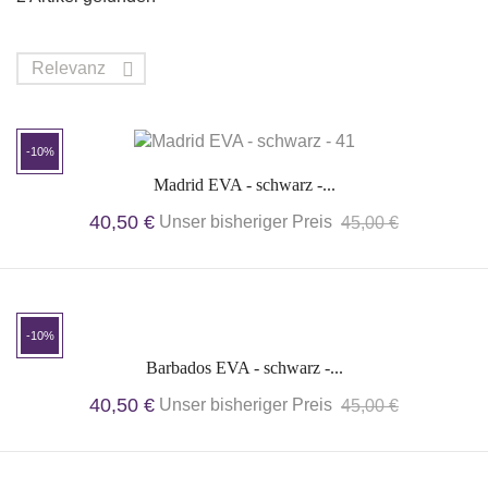
Relevanz

-10%
Madrid EVA - schwarz -...
40,50 €
Unser bisheriger Preis
45,00 €
-10%
Barbados EVA - schwarz -...
40,50 €
Unser bisheriger Preis
45,00 €