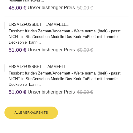
Modelle fällt etwas...
45,00 €
Unser bisheriger Preis
50,00 €
ERSATZFUSSBETT LAMMFELL...
Fussbett für den Zermatt/Andermatt - Weite normal (breit) - passt
NICHT in Straßenschuh Modelle Das Kork-Fußbett mit Lammfell-
Decksohle kann...
51,00 €
Unser bisheriger Preis
60,00 €
ERSATZFUSSBETT LAMMFELL...
Fussbett für den Zermatt/Andermatt - Weite normal (breit) - passt
NICHT in Straßenschuh Modelle Das Kork-Fußbett mit Lammfell-
Decksohle kann...
51,00 €
Unser bisheriger Preis
60,00 €
ALLE VERKAUFSHITS