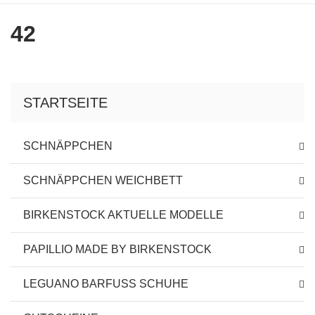
42
STARTSEITE
SCHNÄPPCHEN
SCHNÄPPCHEN WEICHBETT
BIRKENSTOCK AKTUELLE MODELLE
PAPILLIO MADE BY BIRKENSTOCK
LEGUANO BARFUSS SCHUHE