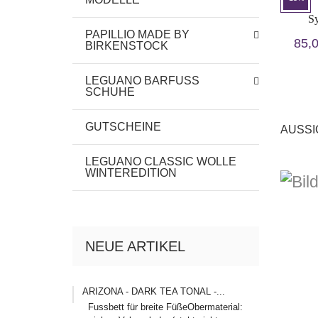
Sy
PAPILLIO MADE BY
85,
BIRKENSTOCK
LEGUANO BARFUSS
SCHUHE
GUTSCHEINE
AUSSI
LEGUANO CLASSIC WOLLE
WINTEREDITION
NEUE ARTIKEL
ARIZONA - DARK TEA TONAL -...
Fussbett für breite FüßeObermaterial: