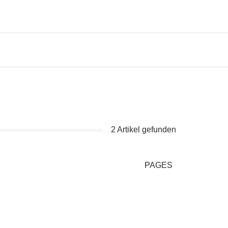
2 Artikel gefunden
PAGES