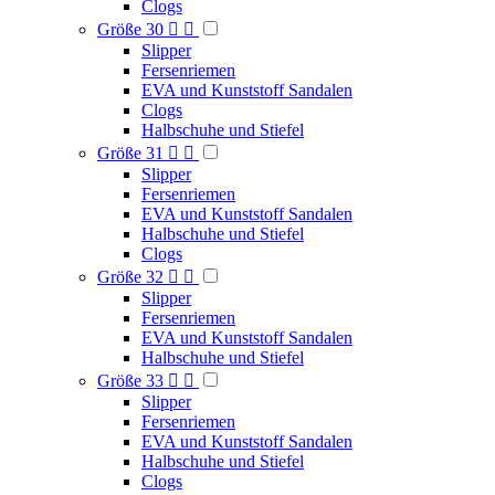
Clogs
Größe 30


Slipper
Fersenriemen
EVA und Kunststoff Sandalen
Clogs
Halbschuhe und Stiefel
Größe 31


Slipper
Fersenriemen
EVA und Kunststoff Sandalen
Halbschuhe und Stiefel
Clogs
Größe 32


Slipper
Fersenriemen
EVA und Kunststoff Sandalen
Halbschuhe und Stiefel
Größe 33


Slipper
Fersenriemen
EVA und Kunststoff Sandalen
Halbschuhe und Stiefel
Clogs