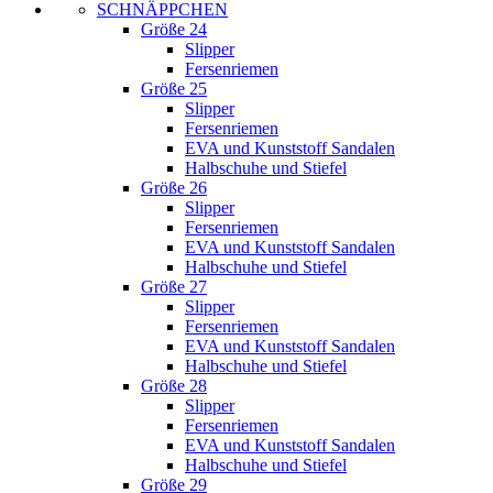
SCHNÄPPCHEN
Größe 24
Slipper
Fersenriemen
Größe 25
Slipper
Fersenriemen
EVA und Kunststoff Sandalen
Halbschuhe und Stiefel
Größe 26
Slipper
Fersenriemen
EVA und Kunststoff Sandalen
Halbschuhe und Stiefel
Größe 27
Slipper
Fersenriemen
EVA und Kunststoff Sandalen
Halbschuhe und Stiefel
Größe 28
Slipper
Fersenriemen
EVA und Kunststoff Sandalen
Halbschuhe und Stiefel
Größe 29