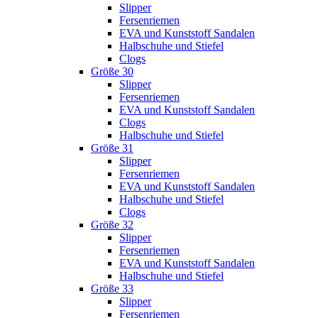
Slipper
Fersenriemen
EVA und Kunststoff Sandalen
Halbschuhe und Stiefel
Clogs
Größe 30
Slipper
Fersenriemen
EVA und Kunststoff Sandalen
Clogs
Halbschuhe und Stiefel
Größe 31
Slipper
Fersenriemen
EVA und Kunststoff Sandalen
Halbschuhe und Stiefel
Clogs
Größe 32
Slipper
Fersenriemen
EVA und Kunststoff Sandalen
Halbschuhe und Stiefel
Größe 33
Slipper
Fersenriemen