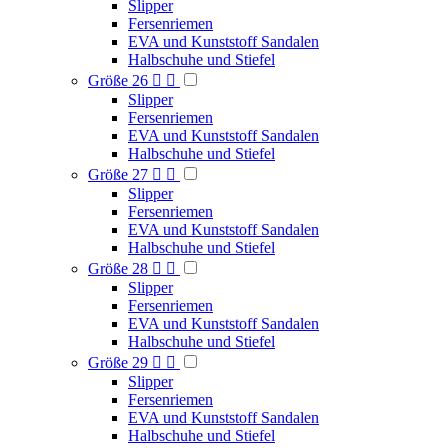
Slipper
Fersenriemen
EVA und Kunststoff Sandalen
Halbschuhe und Stiefel
Größe 26


Slipper
Fersenriemen
EVA und Kunststoff Sandalen
Halbschuhe und Stiefel
Größe 27


Slipper
Fersenriemen
EVA und Kunststoff Sandalen
Halbschuhe und Stiefel
Größe 28


Slipper
Fersenriemen
EVA und Kunststoff Sandalen
Halbschuhe und Stiefel
Größe 29


Slipper
Fersenriemen
EVA und Kunststoff Sandalen
Halbschuhe und Stiefel