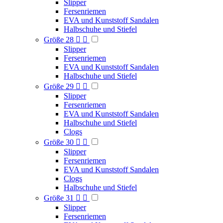
Slipper
Fersenriemen
EVA und Kunststoff Sandalen
Halbschuhe und Stiefel
Größe 28


Slipper
Fersenriemen
EVA und Kunststoff Sandalen
Halbschuhe und Stiefel
Größe 29


Slipper
Fersenriemen
EVA und Kunststoff Sandalen
Halbschuhe und Stiefel
Clogs
Größe 30


Slipper
Fersenriemen
EVA und Kunststoff Sandalen
Clogs
Halbschuhe und Stiefel
Größe 31


Slipper
Fersenriemen