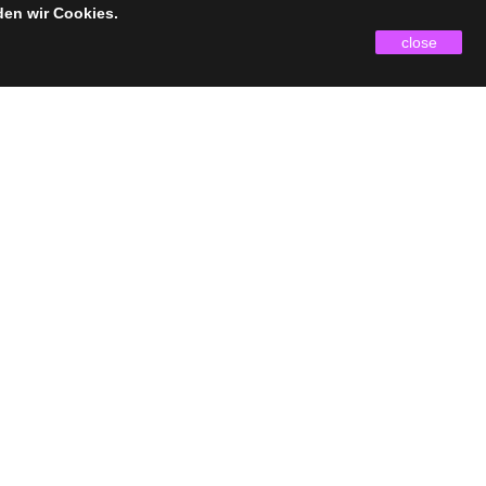
den wir Cookies.
close