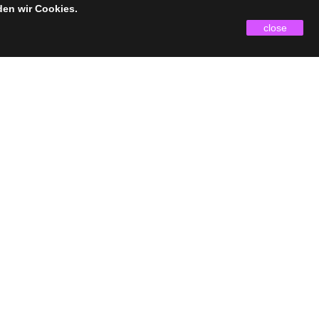
den wir Cookies.
close