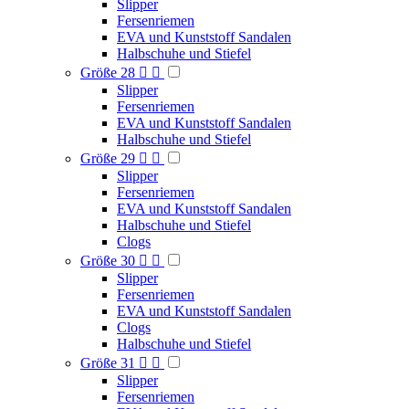
Slipper
Fersenriemen
EVA und Kunststoff Sandalen
Halbschuhe und Stiefel
Größe 28


Slipper
Fersenriemen
EVA und Kunststoff Sandalen
Halbschuhe und Stiefel
Größe 29


Slipper
Fersenriemen
EVA und Kunststoff Sandalen
Halbschuhe und Stiefel
Clogs
Größe 30


Slipper
Fersenriemen
EVA und Kunststoff Sandalen
Clogs
Halbschuhe und Stiefel
Größe 31


Slipper
Fersenriemen