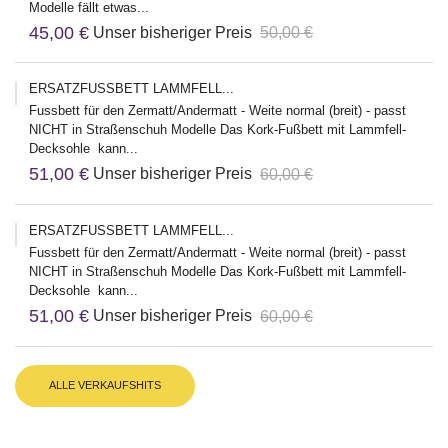
Modelle fällt etwas...
45,00 €
Unser bisheriger Preis
50,00 €
ERSATZFUSSBETT LAMMFELL...
Fussbett für den Zermatt/Andermatt - Weite normal (breit) - passt
NICHT in Straßenschuh Modelle Das Kork-Fußbett mit Lammfell-
Decksohle kann...
51,00 €
Unser bisheriger Preis
60,00 €
ERSATZFUSSBETT LAMMFELL...
Fussbett für den Zermatt/Andermatt - Weite normal (breit) - passt
NICHT in Straßenschuh Modelle Das Kork-Fußbett mit Lammfell-
Decksohle kann...
51,00 €
Unser bisheriger Preis
60,00 €
ALLE VERKAUFSHITS