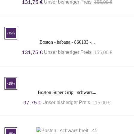
131,75 €
Unser bisheriger Preis
155,00 €
-15%
Boston - habana - 860133 -...
131,75 €
Unser bisheriger Preis
155,00 €
-15%
Boston Super Grip - schwarz...
97,75 €
Unser bisheriger Preis
115,00 €
-15%