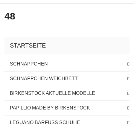
48
STARTSEITE
SCHNÄPPCHEN
SCHNÄPPCHEN WEICHBETT
BIRKENSTOCK AKTUELLE MODELLE
PAPILLIO MADE BY BIRKENSTOCK
LEGUANO BARFUSS SCHUHE