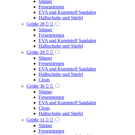
Slipper
Fersenriemen
EVA und Kunststoff Sandalen
Halbschuhe und Stiefel
Größe 28


Slipper
Fersenriemen
EVA und Kunststoff Sandalen
Halbschuhe und Stiefel
Größe 29


Slipper
Fersenriemen
EVA und Kunststoff Sandalen
Halbschuhe und Stiefel
Clogs
Größe 30


Slipper
Fersenriemen
EVA und Kunststoff Sandalen
Clogs
Halbschuhe und Stiefel
Größe 31


Slipper
Fersenriemen