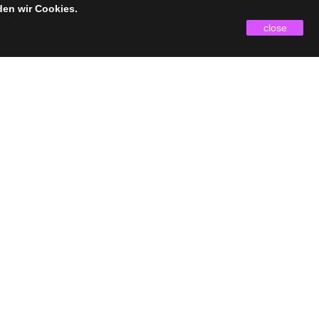
den wir Cookies.
close