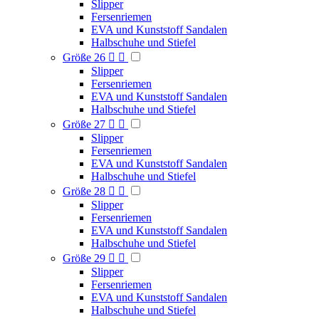
Slipper
Fersenriemen
EVA und Kunststoff Sandalen
Halbschuhe und Stiefel
Größe 26


Slipper
Fersenriemen
EVA und Kunststoff Sandalen
Halbschuhe und Stiefel
Größe 27


Slipper
Fersenriemen
EVA und Kunststoff Sandalen
Halbschuhe und Stiefel
Größe 28


Slipper
Fersenriemen
EVA und Kunststoff Sandalen
Halbschuhe und Stiefel
Größe 29


Slipper
Fersenriemen
EVA und Kunststoff Sandalen
Halbschuhe und Stiefel