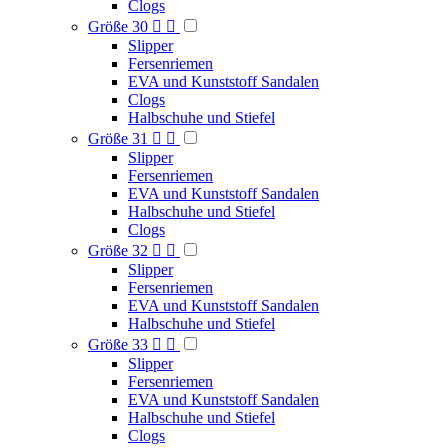
Clogs
Größe 30


Slipper
Fersenriemen
EVA und Kunststoff Sandalen
Clogs
Halbschuhe und Stiefel
Größe 31


Slipper
Fersenriemen
EVA und Kunststoff Sandalen
Halbschuhe und Stiefel
Clogs
Größe 32


Slipper
Fersenriemen
EVA und Kunststoff Sandalen
Halbschuhe und Stiefel
Größe 33


Slipper
Fersenriemen
EVA und Kunststoff Sandalen
Halbschuhe und Stiefel
Clogs