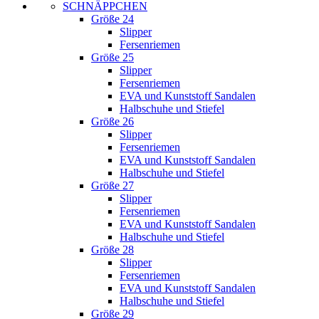
SCHNÄPPCHEN
Größe 24
Slipper
Fersenriemen
Größe 25
Slipper
Fersenriemen
EVA und Kunststoff Sandalen
Halbschuhe und Stiefel
Größe 26
Slipper
Fersenriemen
EVA und Kunststoff Sandalen
Halbschuhe und Stiefel
Größe 27
Slipper
Fersenriemen
EVA und Kunststoff Sandalen
Halbschuhe und Stiefel
Größe 28
Slipper
Fersenriemen
EVA und Kunststoff Sandalen
Halbschuhe und Stiefel
Größe 29