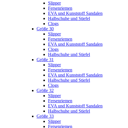
Slipper
Fersenriemen
EVA und Kunststoff Sandalen
Halbschuhe und Stiefel
Clogs
Größe 30
Slipper
Fersenriemen
EVA und Kunststoff Sandalen
Clogs
Halbschuhe und Stiefel
Größe 31
Slipper
Fersenriemen
EVA und Kunststoff Sandalen
Halbschuhe und Stiefel
Clogs
Größe 32
Slipper
Fersenriemen
EVA und Kunststoff Sandalen
Halbschuhe und Stiefel
Größe 33
Slipper
Fersenriemen