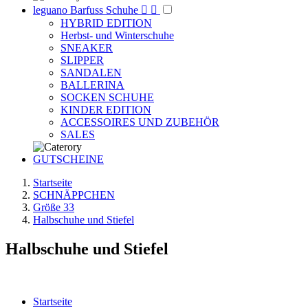
leguano Barfuss Schuhe


HYBRID EDITION
Herbst- und Winterschuhe
SNEAKER
SLIPPER
SANDALEN
BALLERINA
SOCKEN SCHUHE
KINDER EDITION
ACCESSOIRES UND ZUBEHÖR
SALES
GUTSCHEINE
Startseite
SCHNÄPPCHEN
Größe 33
Halbschuhe und Stiefel
Halbschuhe und Stiefel
Startseite