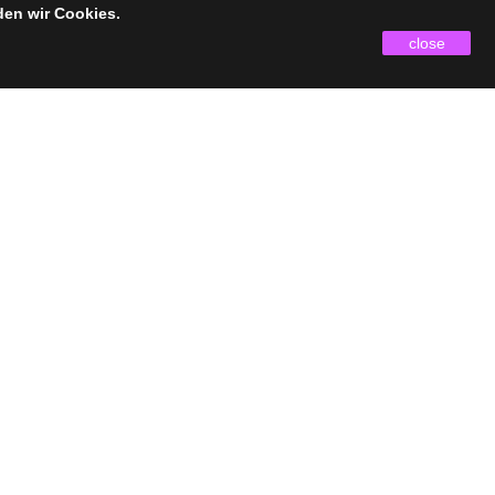
den wir Cookies.
close