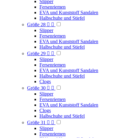
Slipper
Fersenriemen
EVA und Kunststoff Sandalen
Halbschuhe und Stiefel
Größe 28


Slipper
Fersenriemen
EVA und Kunststoff Sandalen
Halbschuhe und Stiefel
Größe 29


Slipper
Fersenriemen
EVA und Kunststoff Sandalen
Halbschuhe und Stiefel
Clogs
Größe 30


Slipper
Fersenriemen
EVA und Kunststoff Sandalen
Clogs
Halbschuhe und Stiefel
Größe 31


Slipper
Fersenriemen