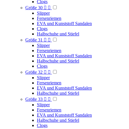
Clogs
Größe 30


Slipper
Fersenriemen
EVA und Kunststoff Sandalen
Clogs
Halbschuhe und Stiefel
Größe 31


Slipper
Fersenriemen
EVA und Kunststoff Sandalen
Halbschuhe und Stiefel
Clogs
Größe 32


Slipper
Fersenriemen
EVA und Kunststoff Sandalen
Halbschuhe und Stiefel
Größe 33


Slipper
Fersenriemen
EVA und Kunststoff Sandalen
Halbschuhe und Stiefel
Clogs