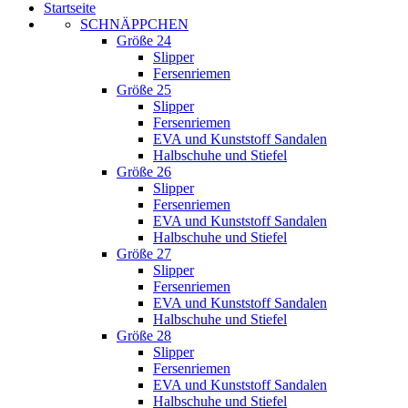
Startseite
SCHNÄPPCHEN
Größe 24
Slipper
Fersenriemen
Größe 25
Slipper
Fersenriemen
EVA und Kunststoff Sandalen
Halbschuhe und Stiefel
Größe 26
Slipper
Fersenriemen
EVA und Kunststoff Sandalen
Halbschuhe und Stiefel
Größe 27
Slipper
Fersenriemen
EVA und Kunststoff Sandalen
Halbschuhe und Stiefel
Größe 28
Slipper
Fersenriemen
EVA und Kunststoff Sandalen
Halbschuhe und Stiefel