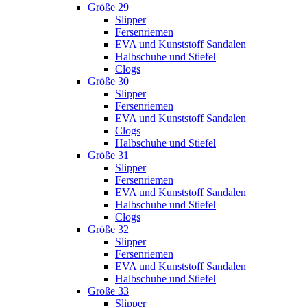
Größe 29
Slipper
Fersenriemen
EVA und Kunststoff Sandalen
Halbschuhe und Stiefel
Clogs
Größe 30
Slipper
Fersenriemen
EVA und Kunststoff Sandalen
Clogs
Halbschuhe und Stiefel
Größe 31
Slipper
Fersenriemen
EVA und Kunststoff Sandalen
Halbschuhe und Stiefel
Clogs
Größe 32
Slipper
Fersenriemen
EVA und Kunststoff Sandalen
Halbschuhe und Stiefel
Größe 33
Slipper