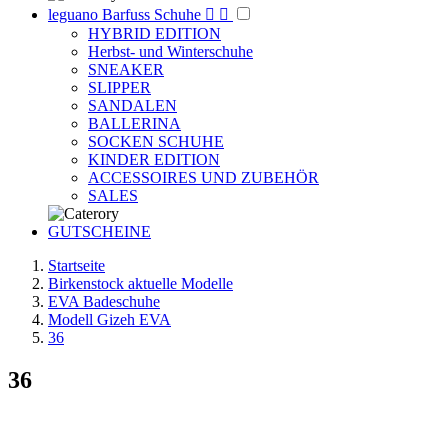
leguano Barfuss Schuhe


HYBRID EDITION
Herbst- und Winterschuhe
SNEAKER
SLIPPER
SANDALEN
BALLERINA
SOCKEN SCHUHE
KINDER EDITION
ACCESSOIRES UND ZUBEHÖR
SALES
GUTSCHEINE
Startseite
Birkenstock aktuelle Modelle
EVA Badeschuhe
Modell Gizeh EVA
36
36