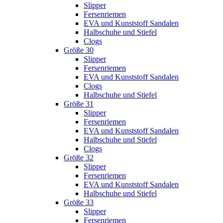
Slipper
Fersenriemen
EVA und Kunststoff Sandalen
Halbschuhe und Stiefel
Clogs
Größe 30
Slipper
Fersenriemen
EVA und Kunststoff Sandalen
Clogs
Halbschuhe und Stiefel
Größe 31
Slipper
Fersenriemen
EVA und Kunststoff Sandalen
Halbschuhe und Stiefel
Clogs
Größe 32
Slipper
Fersenriemen
EVA und Kunststoff Sandalen
Halbschuhe und Stiefel
Größe 33
Slipper
Fersenriemen