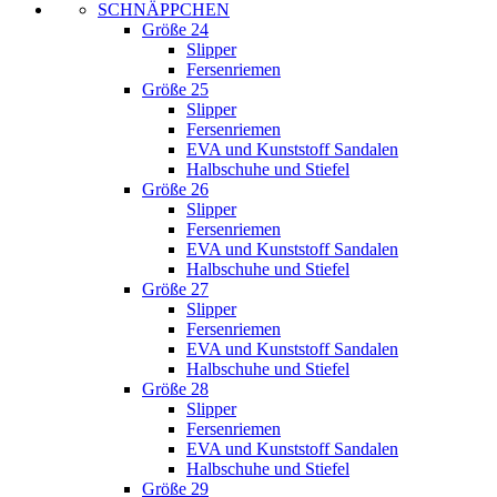
SCHNÄPPCHEN
Größe 24
Slipper
Fersenriemen
Größe 25
Slipper
Fersenriemen
EVA und Kunststoff Sandalen
Halbschuhe und Stiefel
Größe 26
Slipper
Fersenriemen
EVA und Kunststoff Sandalen
Halbschuhe und Stiefel
Größe 27
Slipper
Fersenriemen
EVA und Kunststoff Sandalen
Halbschuhe und Stiefel
Größe 28
Slipper
Fersenriemen
EVA und Kunststoff Sandalen
Halbschuhe und Stiefel
Größe 29