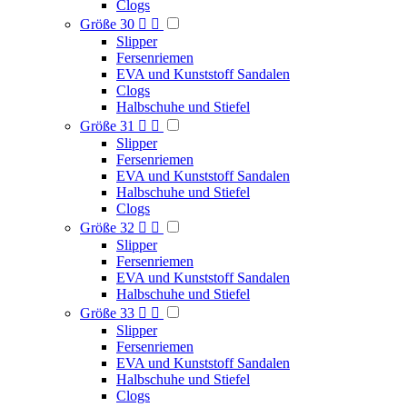
Clogs
Größe 30


Slipper
Fersenriemen
EVA und Kunststoff Sandalen
Clogs
Halbschuhe und Stiefel
Größe 31


Slipper
Fersenriemen
EVA und Kunststoff Sandalen
Halbschuhe und Stiefel
Clogs
Größe 32


Slipper
Fersenriemen
EVA und Kunststoff Sandalen
Halbschuhe und Stiefel
Größe 33


Slipper
Fersenriemen
EVA und Kunststoff Sandalen
Halbschuhe und Stiefel
Clogs