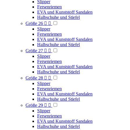
Slipper
Fersenriemen
EVA und Kunststoff Sandalen
Halbschuhe und Stiefel
Größe 26


Slipper
Fersenriemen
EVA und Kunststoff Sandalen
Halbschuhe und Stiefel
Größe 27


Slipper
Fersenriemen
EVA und Kunststoff Sandalen
Halbschuhe und Stiefel
Größe 28


Slipper
Fersenriemen
EVA und Kunststoff Sandalen
Halbschuhe und Stiefel
Größe 29


Slipper
Fersenriemen
EVA und Kunststoff Sandalen
Halbschuhe und Stiefel