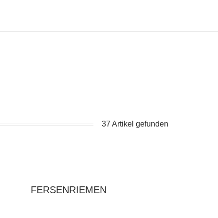
37 Artikel gefunden
FERSENRIEMEN