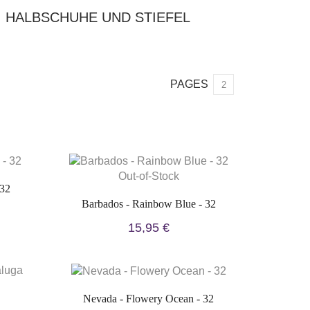
HALBSCHUHE UND STIEFEL
PAGES
2
Out-of-Stock
 32
Barbados - Rainbow Blue - 32
15,95 €
Nevada - Flowery Ocean - 32