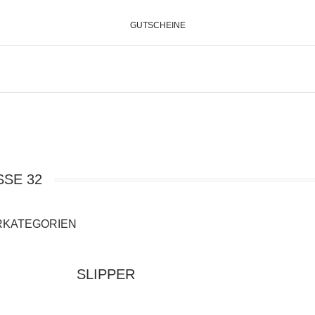
GUTSCHEINE
SE 32
RKATEGORIEN
SLIPPER