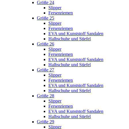
Größe 24
Slipper
Fersenriemen
Größe 25
Slipper
Fersenriemen
EVA und Kunststoff Sandalen
Halbschuhe und Stiefel
Größe 26
Slipper
Fersenriemen
EVA und Kunststoff Sandalen
Halbschuhe und Stiefel
Größe 27
Slipper
Fersenriemen
EVA und Kunststoff Sandalen
Halbschuhe und Stiefel
Größe 28
Slipper
Fersenriemen
EVA und Kunststoff Sandalen
Halbschuhe und Stiefel
Größe 29
Slipper