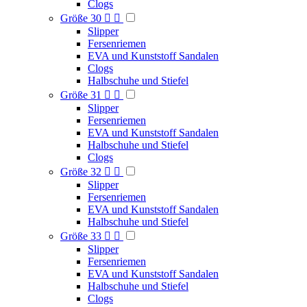
Clogs
Größe 30


Slipper
Fersenriemen
EVA und Kunststoff Sandalen
Clogs
Halbschuhe und Stiefel
Größe 31


Slipper
Fersenriemen
EVA und Kunststoff Sandalen
Halbschuhe und Stiefel
Clogs
Größe 32


Slipper
Fersenriemen
EVA und Kunststoff Sandalen
Halbschuhe und Stiefel
Größe 33


Slipper
Fersenriemen
EVA und Kunststoff Sandalen
Halbschuhe und Stiefel
Clogs