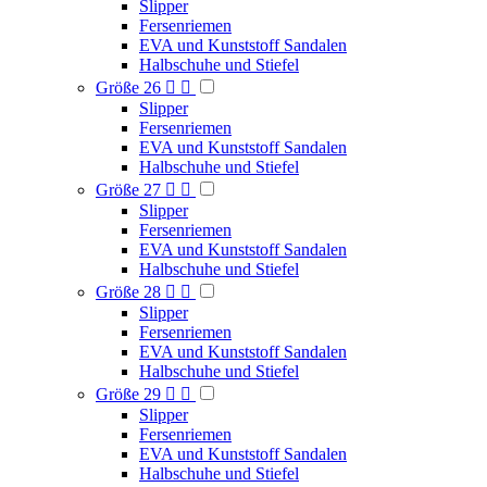
Slipper
Fersenriemen
EVA und Kunststoff Sandalen
Halbschuhe und Stiefel
Größe 26


Slipper
Fersenriemen
EVA und Kunststoff Sandalen
Halbschuhe und Stiefel
Größe 27


Slipper
Fersenriemen
EVA und Kunststoff Sandalen
Halbschuhe und Stiefel
Größe 28


Slipper
Fersenriemen
EVA und Kunststoff Sandalen
Halbschuhe und Stiefel
Größe 29


Slipper
Fersenriemen
EVA und Kunststoff Sandalen
Halbschuhe und Stiefel