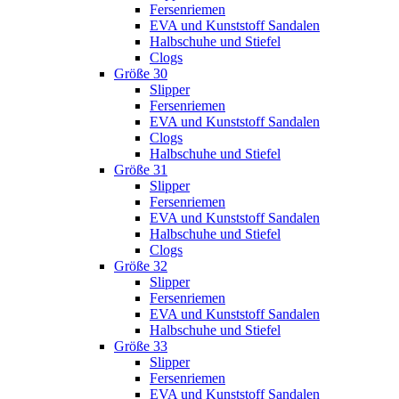
Fersenriemen
EVA und Kunststoff Sandalen
Halbschuhe und Stiefel
Clogs
Größe 30
Slipper
Fersenriemen
EVA und Kunststoff Sandalen
Clogs
Halbschuhe und Stiefel
Größe 31
Slipper
Fersenriemen
EVA und Kunststoff Sandalen
Halbschuhe und Stiefel
Clogs
Größe 32
Slipper
Fersenriemen
EVA und Kunststoff Sandalen
Halbschuhe und Stiefel
Größe 33
Slipper
Fersenriemen
EVA und Kunststoff Sandalen