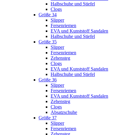
Halbschuhe und Stiefel
Clogs
Größe 34
Slipper
Fersenriemen
EVA und Kunststoff Sandalen
Halbschuhe und Stiefel
Größe 35
Slipper
Fersenriemen
Zehensteg
Clogs
EVA und Kunststoff Sandalen
Halbschuhe und Stiefel
Größe 36
Slipper
Fersenriemen
EVA und Kunststoff Sandalen
Zehensteg
Clogs
Absatzschuhe
Größe 37
Slipper
Fersenriemen
Zehensteg