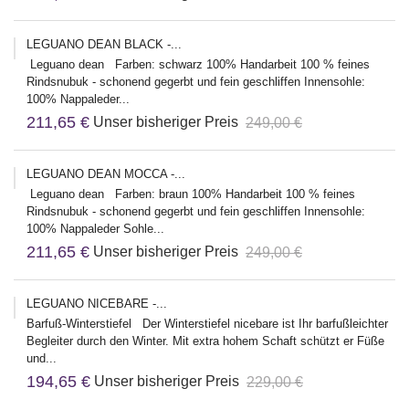
LEGUANO DEAN BLACK -...
Leguano dean Farben: schwarz 100% Handarbeit 100 % feines
Rindsnubuk - schonend gegerbt und fein geschliffen Innensohle:
100% Nappaleder...
211,65 €
Unser bisheriger Preis
249,00 €
LEGUANO DEAN MOCCA -...
Leguano dean Farben: braun 100% Handarbeit 100 % feines
Rindsnubuk - schonend gegerbt und fein geschliffen Innensohle:
100% Nappaleder Sohle...
211,65 €
Unser bisheriger Preis
249,00 €
LEGUANO NICEBARE -...
Barfuß-Winterstiefel Der Winterstiefel nicebare ist Ihr barfußleichter
Begleiter durch den Winter. Mit extra hohem Schaft schützt er Füße
und...
194,65 €
Unser bisheriger Preis
229,00 €