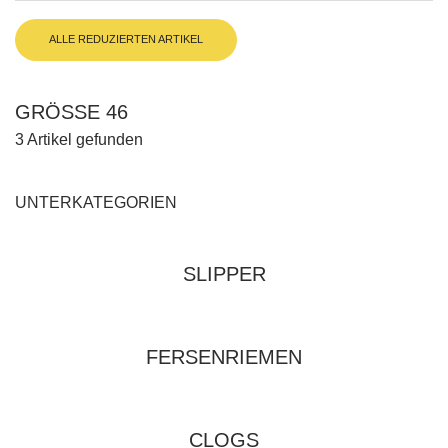
ALLE REDUZIERTEN ARTIKEL
GRÖSSE 46
3 Artikel gefunden
UNTERKATEGORIEN
SLIPPER
FERSENRIEMEN
CLOGS