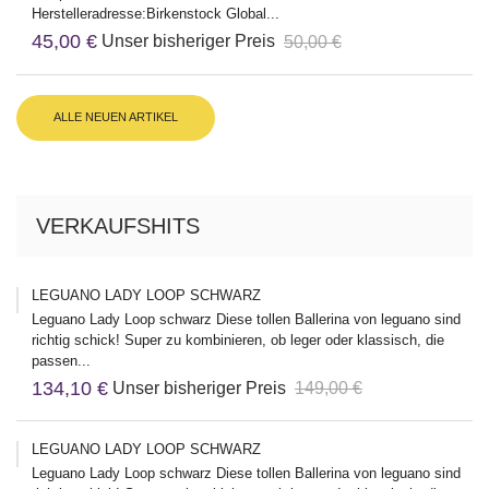
Herstelleradresse:Birkenstock Global...
45,00 €
Unser bisheriger Preis
50,00 €
ALLE NEUEN ARTIKEL
VERKAUFSHITS
LEGUANO LADY LOOP SCHWARZ
Leguano Lady Loop schwarz Diese tollen Ballerina von leguano sind
richtig schick! Super zu kombinieren, ob leger oder klassisch, die
passen...
134,10 €
Unser bisheriger Preis
149,00 €
LEGUANO LADY LOOP SCHWARZ
Leguano Lady Loop schwarz Diese tollen Ballerina von leguano sind