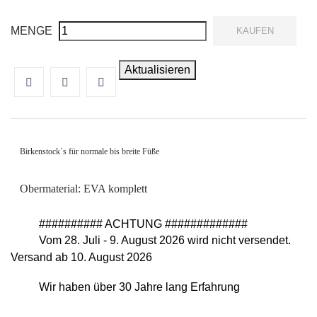
MENGE
KAUFEN
Birkenstock`s für normale bis breite Füße
Obermaterial: EVA komplett
########## ACHTUNG #############
Vom 28. Juli - 9. August 2026 wird nicht versendet.
Versand ab 10. August 2026
Wir haben über 30 Jahre lang Erfahrung