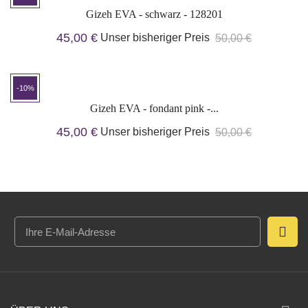
Gizeh EVA - schwarz - 128201
45,00 €
Unser bisheriger Preis
50,00 €
-10%
Gizeh EVA - fondant pink -...
45,00 €
Unser bisheriger Preis
50,00 €