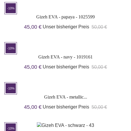
-10%
Gizeh EVA - papaya - 1025599
45,00 €
Unser bisheriger Preis
50,00 €
-10%
Gizeh EVA - navy - 1019161
45,00 €
Unser bisheriger Preis
50,00 €
-10%
Gizeh EVA - metallic...
45,00 €
Unser bisheriger Preis
50,00 €
-10%