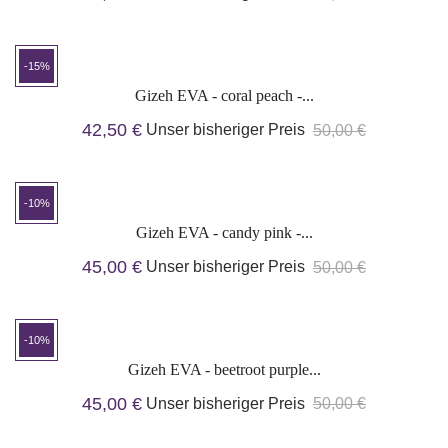
-15%
Gizeh EVA - coral peach -...
42,50 €
Unser bisheriger Preis
50,00 €
-10%
Gizeh EVA - candy pink -...
45,00 €
Unser bisheriger Preis
50,00 €
-10%
Gizeh EVA - beetroot purple...
45,00 €
Unser bisheriger Preis
50,00 €