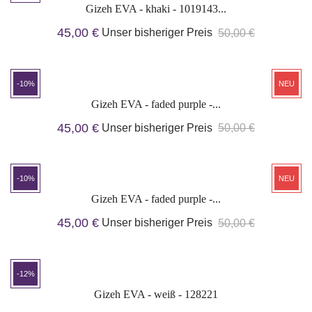
Gizeh EVA - khaki - 1019143...
45,00 €
Unser bisheriger Preis
50,00 €
-10%
NEU
Gizeh EVA - faded purple -...
45,00 €
Unser bisheriger Preis
50,00 €
-10%
NEU
Gizeh EVA - faded purple -...
45,00 €
Unser bisheriger Preis
50,00 €
-12%
Gizeh EVA - weiß - 128221