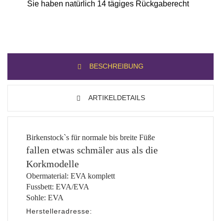
Sie haben natürlich 14 tägiges Rückgaberecht
BESCHREIBUNG
ARTIKELDETAILS
Birkenstock`s für normale bis breite Füße
fallen etwas schmäler aus als die
Korkmodelle
Obermaterial: EVA komplett
Fussbett: EVA/EVA
Sohle: EVA
Herstelleradresse: