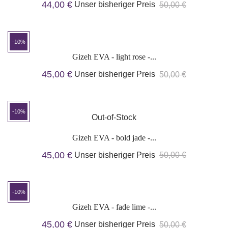
44,00 €
Unser bisheriger Preis
50,00 €
-10%
Gizeh EVA - light rose -...
45,00 €
Unser bisheriger Preis
50,00 €
-10%
Out-of-Stock
Gizeh EVA - bold jade -...
45,00 €
Unser bisheriger Preis
50,00 €
-10%
Gizeh EVA - fade lime -...
45,00 €
Unser bisheriger Preis
50,00 €